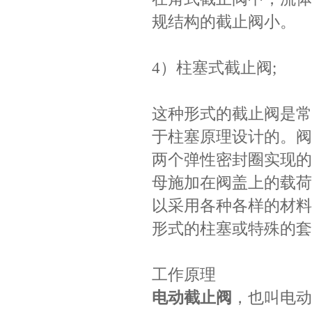
规结构的截止阀小。
4）柱塞式截止阀;
这种形式的截止阀是常
于柱塞原理设计的。阀
两个弹性密封圈实现的
母施加在阀盖上的载荷
以采用各种各样的材料
形式的柱塞或特殊的套
工作原理
电动截止阀
，也叫电动