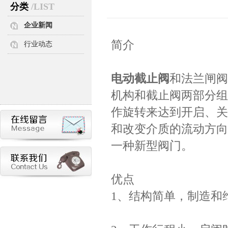
分类
/LIST
企业新闻
简介
行业动态
电动截止阀
和法兰闸阀
机构和截止阀两部分组
作旋转来达到开启、关
和改变介质的流动方向
一种新型阀门。
优点
1、结构简单，制造和