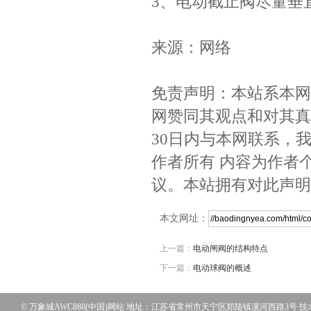
3、电动截止阀尽量垂
来源：网络
免责声明：本站系本网
网赞同其观点和对其真
30日内与本网联系，
作者所有 内容为作者
议。本站拥有对此声明
本文网址：
上一篇：
电动闸阀的结构特点
下一篇：
电动球阀的概述
© 万象城AWC888(中国)网站 地址：江苏省常州市天宁区郑陆镇溪河西路3号 