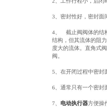
2、工作行程小，启闭
3、密封性好，密封面
4、 截止阀阀体的结
结构，但其流体的阻力
度大的流体。直角式阀
阀。
5、在开闭过程中密封
6、通常只有一个密封
7、
电动执行器
方便操