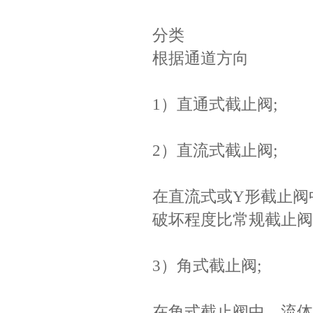
分类
根据通道方向
1）直通式截止阀;
2）直流式截止阀;
在直流式或Y形截止阀
破坏程度比常规截止阀
3）角式截止阀;
在角式截止阀中，流体