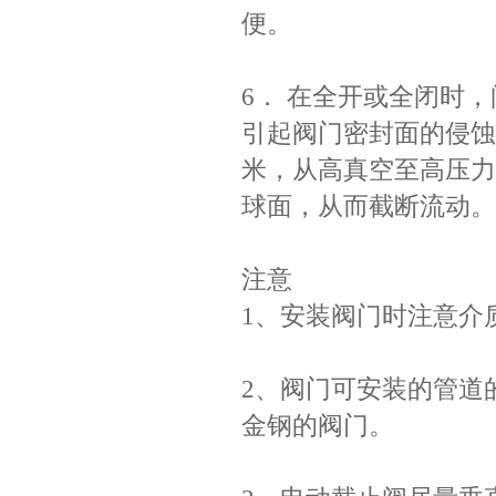
便。
6． 在全开或全闭时
引起阀门密封面的侵蚀
米，从高真空至高压力
球面，从而截断流动。
注意
1、安装阀门时注意介
2、阀门可安装的管道
金钢的阀门。