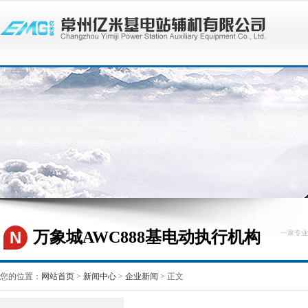
N
万象城AWC888基电动执行机构
一家专业
您的位置：
网站首页
>
新闻中心
>
企业新闻
> 正文