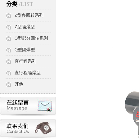
分类
/LIST
Z型多回转系列
Z型隔爆型
Q型部分回转系列
Q型隔爆型
直行程系列
直行程隔爆型
其他