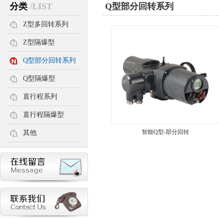
分类
/LIST
Q型部分回转系列
Z型多回转系列
Z型隔爆型
Q型部分回转系列
Q型隔爆型
直行程系列
直行程隔爆型
智能Q型-部分回转
其他